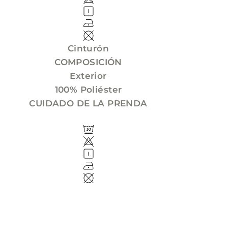
Cinturón
COMPOSICIÓN
Exterior
100% Poliéster
CUIDADO DE LA PRENDA