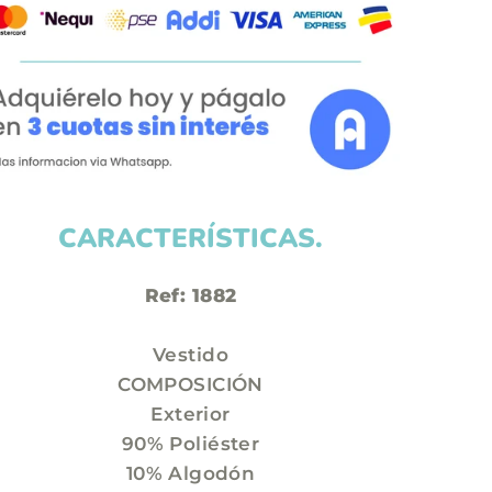
CARACTERÍSTICAS.
Ref: 1882
Vestido
COMPOSICIÓN
Exterior
90% Poliéster
10% Algodón