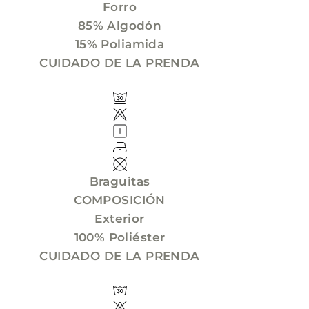
Forro
85% Algodón
15% Poliamida
CUIDADO DE LA PRENDA
Braguitas
COMPOSICIÓN
Exterior
100% Poliéster
CUIDADO DE LA PRENDA