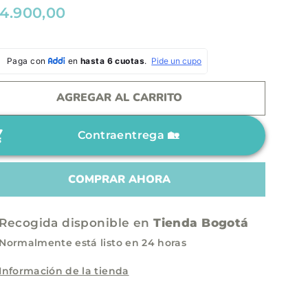
4.900,00
AGREGAR AL CARRITO
Contraentrega 🏡
COMPRAR AHORA
Recogida disponible en
Tienda Bogotá
Normalmente está listo en 24 horas
Información de la tienda