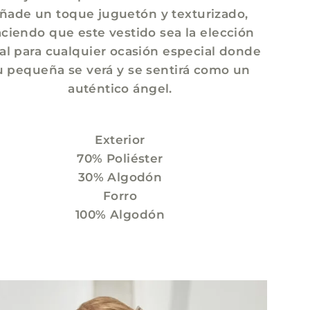
ñade un toque juguetón y texturizado,
ciendo que este vestido sea la elección
al para cualquier ocasión especial donde
u pequeña se verá y se sentirá como un
auténtico ángel.
Exterior
70% Poliéster
30% Algodón
Forro
100% Algodón