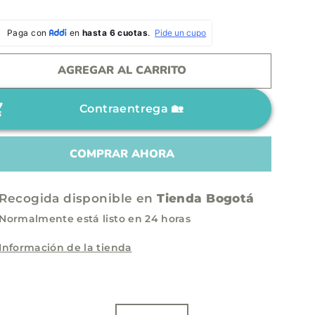
AGREGAR AL CARRITO
Contraentrega 🏡
COMPRAR AHORA
Recogida disponible en
Tienda Bogotá
Normalmente está listo en 24 horas
Información de la tienda
E