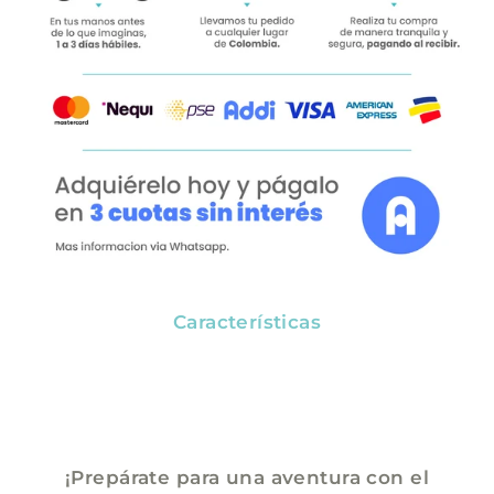
Características
¡Prepárate para una aventura con el