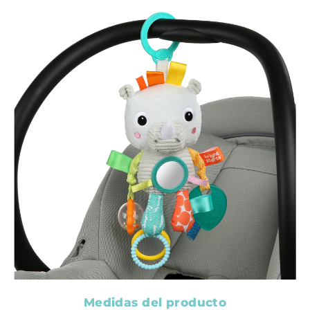
Medidas del producto