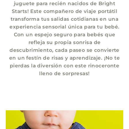
juguete para recién nacidos de Bright
Starts! Este compañero de viaje portátil
transforma tus salidas cotidianas en una
experiencia sensorial única para tu bebé.
Con un espejo seguro para bebés que
refleja su propia sonrisa de
descubrimiento, cada paseo se convierte
en un festín de risas y aprendizaje. ¡No te
pierdas la diversión con este rinoceronte
lleno de sorpresas!