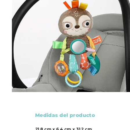
Medidas del producto
21.8 cm x 6.4 cm x 31.2 cm