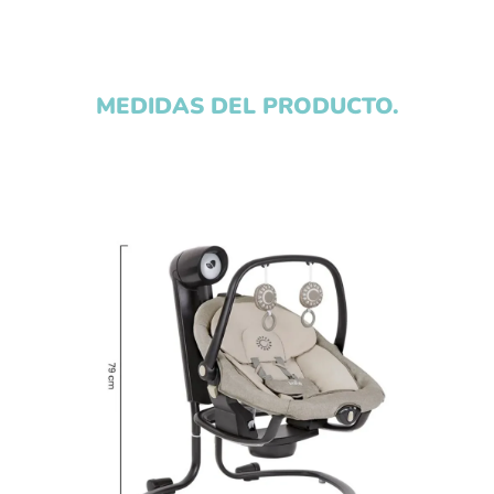
MEDIDAS DEL PRODUCTO.