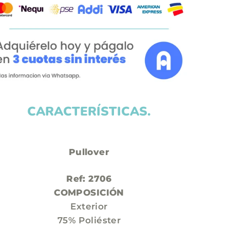
CARACTERÍSTICAS.
Pullover
Ref:
2706
COMPOSICIÓN
Exterior
75% Poliéster