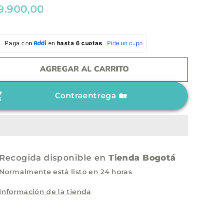
9.900,00
AGREGAR AL CARRITO
Contraentrega 🏡
Recogida disponible en
Tienda Bogotá
Normalmente está listo en 24 horas
Información de la tienda