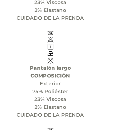
23% Viscosa
2% Elastano
CUIDADO DE LA PRENDA
Pantalón largo
COMPOSICIÓN
Exterior
75% Poliéster
23% Viscosa
2% Elastano
CUIDADO DE LA PRENDA