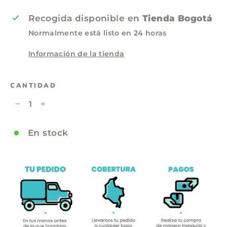
Recogida disponible en
Tienda Bogotá
Normalmente está listo en 24 horas
Información de la tienda
CANTIDAD
−
+
En stock