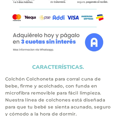
CARACTERÍSTICAS.
Colchón Colchoneta para corral cuna de
bebe, firme y acolchado, con funda en
microfibra removible para fácil limpieza.
Nuestra línea de colchones está diseñada
para que tu bebé se sienta acunado, seguro
y cómodo a la hora de dormir.