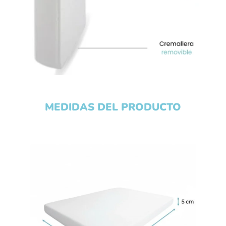
MEDIDAS DEL PRODUCTO