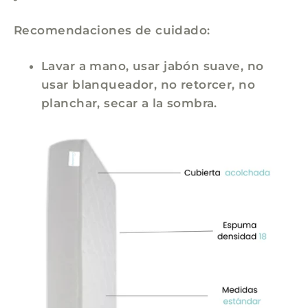
Recomendaciones de cuidado:
Lavar a mano, usar jabón suave, no
usar blanqueador, no retorcer, no
planchar, secar a la sombra.