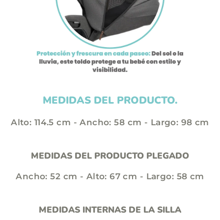
MEDIDAS DEL PRODUCTO.
Alto: 114.5 cm - Ancho: 58 cm - Largo: 98 cm
MEDIDAS DEL PRODUCTO PLEGADO
Ancho: 52 cm - Alto: 67 cm - Largo: 58 cm
MEDIDAS INTERNAS DE LA SILLA