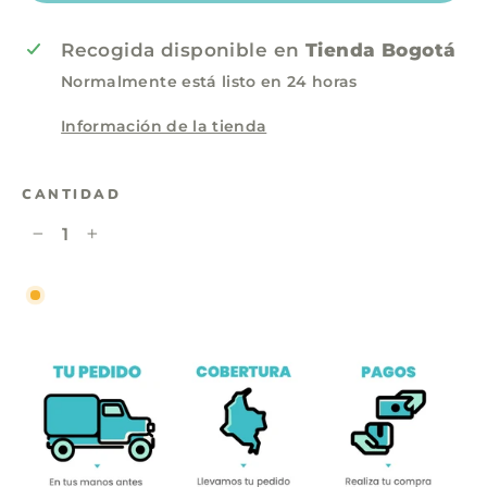
Recogida disponible en
Tienda Bogotá
Normalmente está listo en 24 horas
Información de la tienda
CANTIDAD
−
+