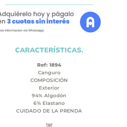
CARACTERÍSTICAS.
Ref: 1894
Canguro
COMPOSICIÓN
Exterior
94% Algodón
6% Elastano
CUIDADO DE LA PRENDA