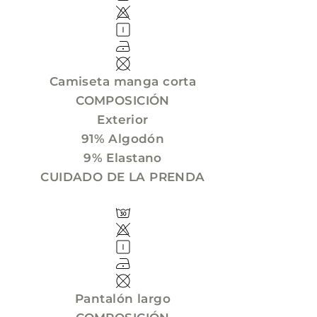
Camiseta manga corta
COMPOSICIÓN
Exterior
91% Algodón
9% Elastano
CUIDADO DE LA PRENDA
Pantalón largo