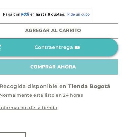
AGREGAR AL CARRITO
Contraentrega 🏡
COMPRAR AHORA
Recogida disponible en
Tienda Bogotá
Normalmente está listo en 24 horas
Información de la tienda
E