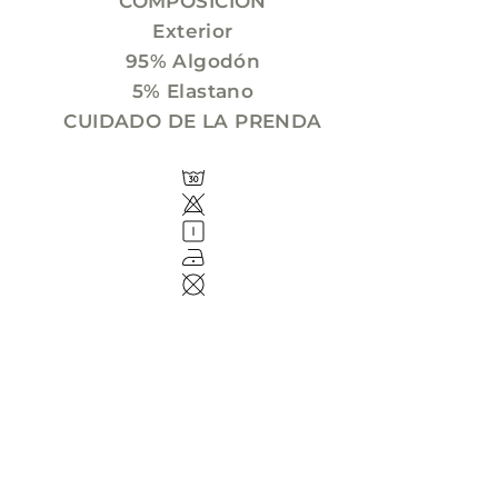
COMPOSICIÓN
Exterior
95% Algodón
5% Elastano
CUIDADO DE LA PRENDA