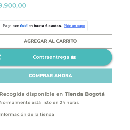
9.900,00
AGREGAR AL CARRITO
Contraentrega 🏡
COMPRAR AHORA
Recogida disponible en
Tienda Bogotá
Normalmente está listo en 24 horas
Información de la tienda