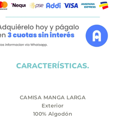
CARACTERÍSTICAS.
CAMISA MANGA LARGA
Exterior
100% Algodón